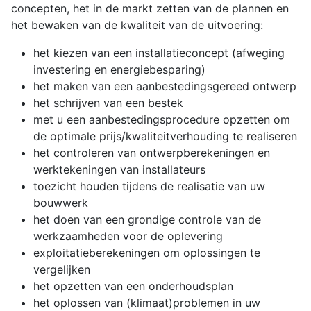
concepten, het in de markt zetten van de plannen en
het bewaken van de kwaliteit van de uitvoering:
het kiezen van een installatieconcept (afweging
investering en energiebesparing)
het maken van een aanbestedingsgereed ontwerp
het schrijven van een bestek
met u een aanbestedingsprocedure opzetten om
de optimale prijs/kwaliteitverhouding te realiseren
het controleren van ontwerpberekeningen en
werktekeningen van installateurs
toezicht houden tijdens de realisatie van uw
bouwwerk
het doen van een grondige controle van de
werkzaamheden voor de oplevering
exploitatieberekeningen om oplossingen te
vergelijken
het opzetten van een onderhoudsplan
het oplossen van (klimaat)problemen in uw