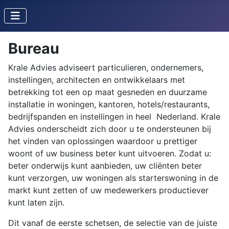
Bureau
Krale Advies adviseert particulieren, ondernemers,
instellingen, architecten en ontwikkelaars met
betrekking tot een op maat gesneden en duurzame
installatie in woningen, kantoren, hotels/restaurants,
bedrijfspanden en instellingen in heel Nederland. Krale
Advies onderscheidt zich door u te ondersteunen bij
het vinden van oplossingen waardoor u prettiger
woont of uw business beter kunt uitvoeren. Zodat u:
beter onderwijs kunt aanbieden, uw cliënten beter
kunt verzorgen, uw woningen als starterswoning in de
markt kunt zetten of uw medewerkers productiever
kunt laten zijn.
Dit vanaf de eerste schetsen, de selectie van de juiste