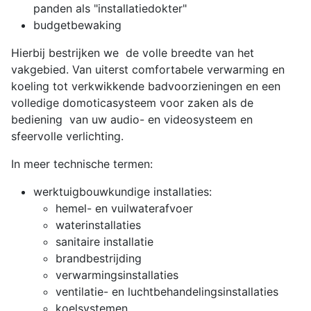
panden als "installatiedokter"
budgetbewaking
Hierbij bestrijken we de volle breedte van het
vakgebied. Van uiterst comfortabele verwarming en
koeling tot verkwikkende badvoorzieningen en een
volledige domoticasysteem voor zaken als de
bediening van uw audio- en videosysteem en
sfeervolle verlichting.
In meer technische termen:
werktuigbouwkundige installaties:
hemel- en vuilwaterafvoer
waterinstallaties
sanitaire installatie
brandbestrijding
verwarmingsinstallaties
ventilatie- en luchtbehandelingsinstallaties
koelsystemen